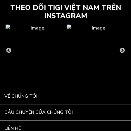
THEO DÕI TIGI VIỆT NAM TRÊN
INSTAGRAM
VỀ CHÚNG TÔI
CÂU CHUYỆN CỦA CHÚNG TÔI
LIÊN HỆ