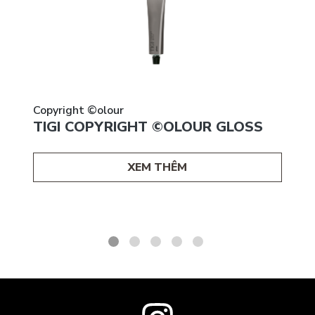
Copyright ©olour
TIGI COPYRIGHT ©OLOUR GLOSS
XEM THÊM