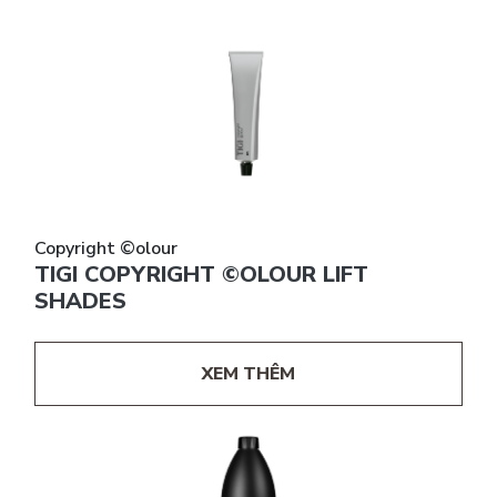
Copyright ©olour
TIGI COPYRIGHT ©OLOUR LIFT
SHADES
XEM THÊM