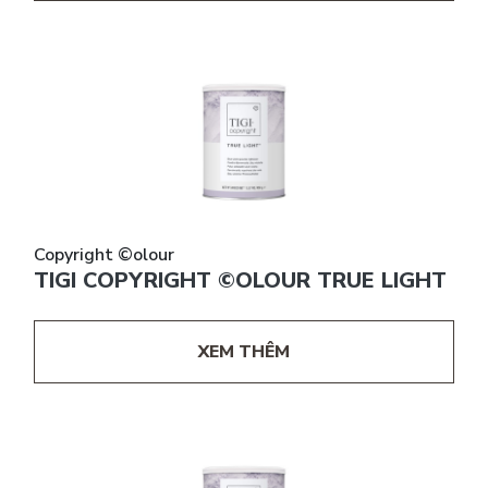
Copyright ©olour
TIGI COPYRIGHT ©OLOUR TRUE LIGHT
XEM THÊM