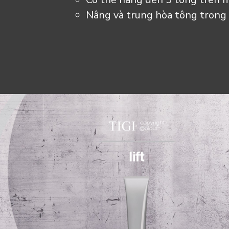
Nâng và trung hòa tông trong 