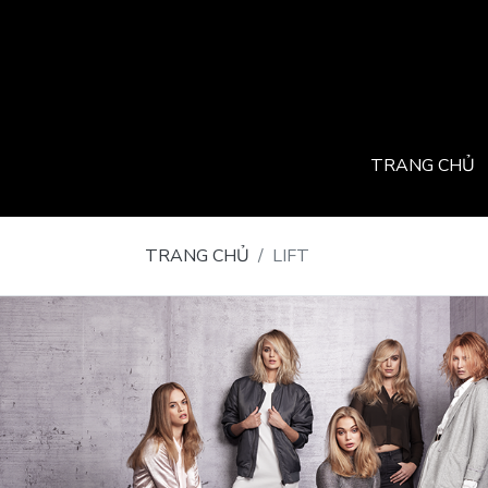
TRANG CHỦ
TRANG CHỦ
LIFT