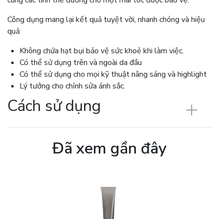
cùng các tinh thể đường cho một mái tóc được bảo vệ.
Công dụng mang lại kết quả tuyệt vời, nhanh chóng và hiệu
quả:
Không chứa hạt bụi bảo vệ sức khoẻ khi làm việc.
Có thể sử dụng trên và ngoài da đầu
Có thể sử dụng cho mọi kỹ thuật nâng sáng và highlight
Lý tưởng cho chỉnh sửa ánh sắc.
Cách sử dụng
Đã xem gần đây