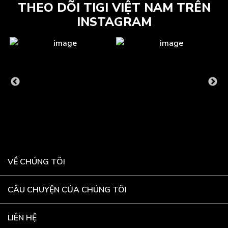
THEO DÕI TIGI VIỆT NAM TRÊN
INSTAGRAM
VỀ CHÚNG TÔI
CÂU CHUYỆN CỦA CHÚNG TÔI
LIÊN HỆ