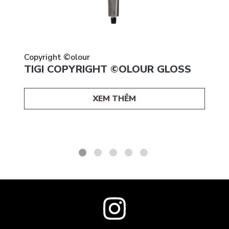
Copyright ©olour
TIGI COPYRIGHT ©OLOUR GLOSS
XEM THÊM