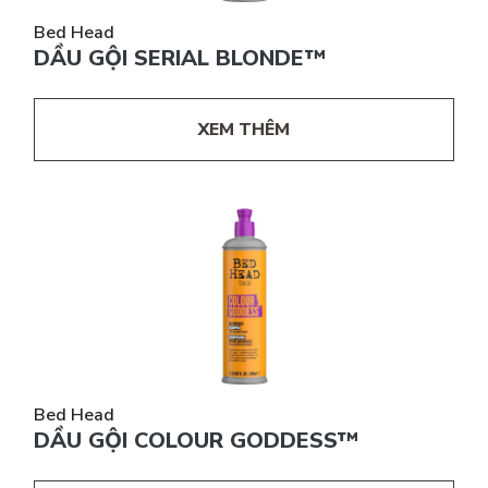
Bed Head
DẦU GỘI SERIAL BLONDE™
XEM THÊM
Bed Head
DẦU GỘI COLOUR GODDESS™