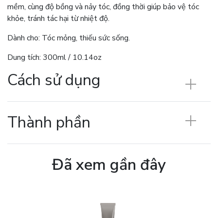
mềm, cùng độ bồng và nảy tóc, đồng thời giúp bảo vệ tóc
khỏe, tránh tác hại từ nhiệt độ.
Dành cho: Tóc mỏng, thiếu sức sống.
Dung tích: 300ml / 10.14oz
Cách sử dụng
Thành phần
Đã xem gần đây