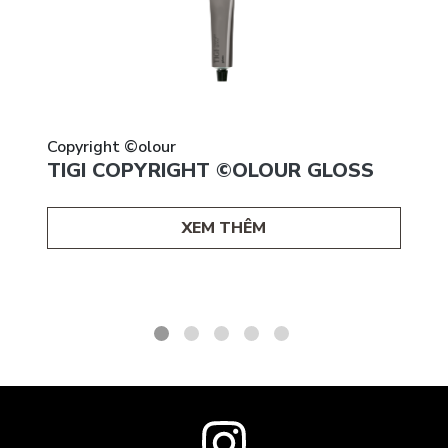
Copyright ©olour
TIGI COPYRIGHT ©OLOUR GLOSS
XEM THÊM