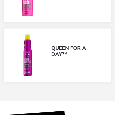
QUEEN FOR A
DAY™