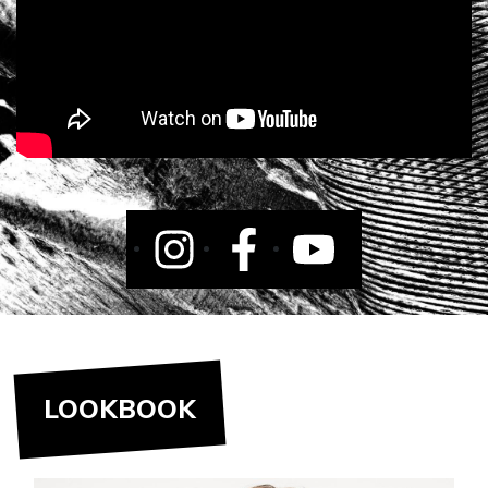
LOOKBOOK