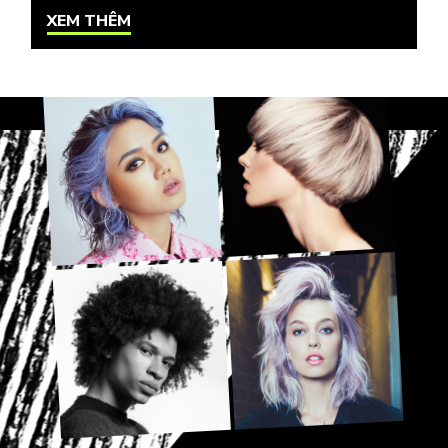
XEM THÊM