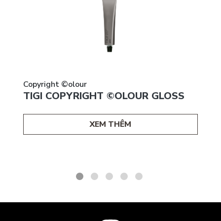
Copyright ©olour
TIGI COPYRIGHT ©OLOUR GLOSS
XEM THÊM