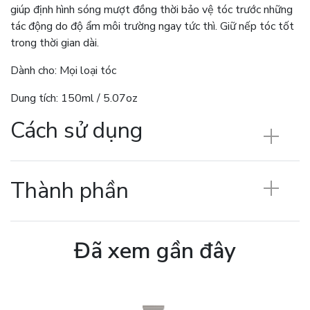
giúp định hình sóng mượt đồng thời bảo vệ tóc trước những
tác động do độ ẩm môi trường ngay tức thì. Giữ nếp tóc tốt
trong thời gian dài.
Dành cho: Mọi loại tóc
Dung tích: 150ml / 5.07oz
Cách sử dụng
Thành phần
Đã xem gần đây