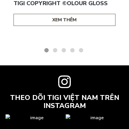
TIGI COPYRIGHT ©OLOUR GLOSS
XEM THÊM
THEO DÕI TIGI VIỆT NAM TRÊN
INSTAGRAM