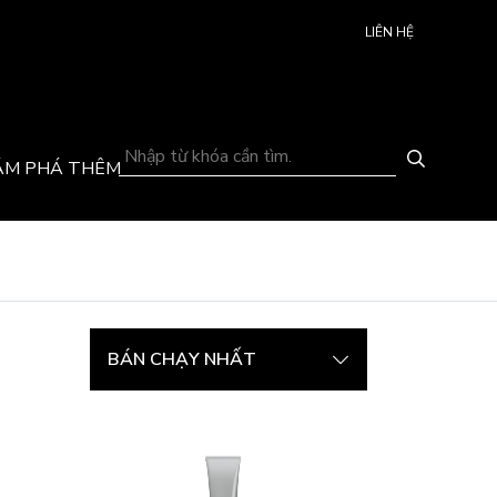
LIÊN HỆ
ÁM PHÁ THÊM
BÁN CHẠY NHẤT