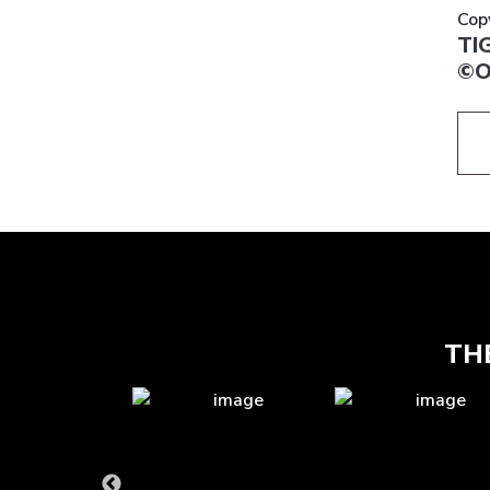
Cop
TI
©O
WH
TH