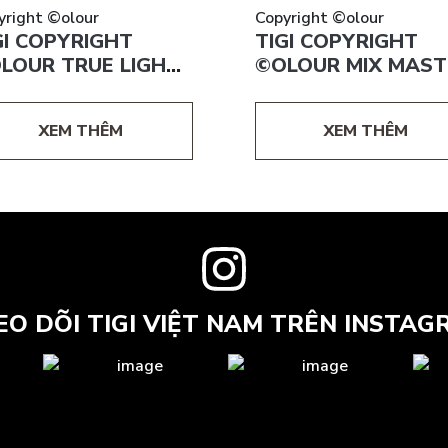
yright ©olour
Copyright ©olour
GI COPYRIGHT
TIGI COPYRIGHT
LOUR TRUE LIGHT
©OLOUR MIX MAST
ITE
XEM THÊM
XEM THÊM
EO DÕI TIGI VIỆT NAM TRÊN INSTAG