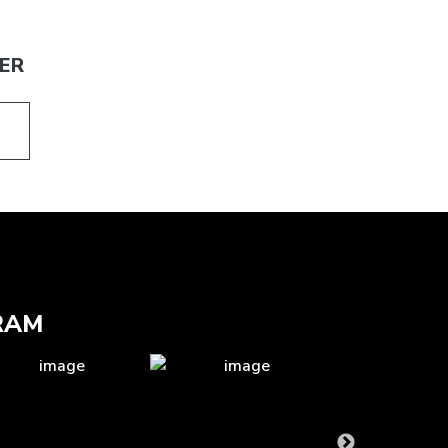
ER
RAM