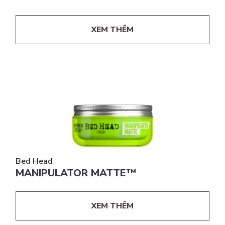
XEM THÊM
Bed Head
MANIPULATOR MATTE™
XEM THÊM