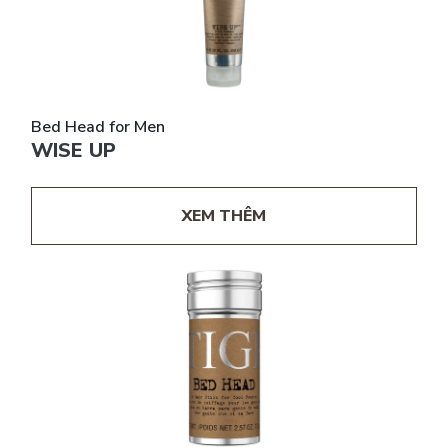
Bed Head for Men
WISE UP
XEM THÊM