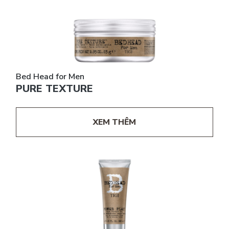
Bed Head for Men
PURE TEXTURE
XEM THÊM