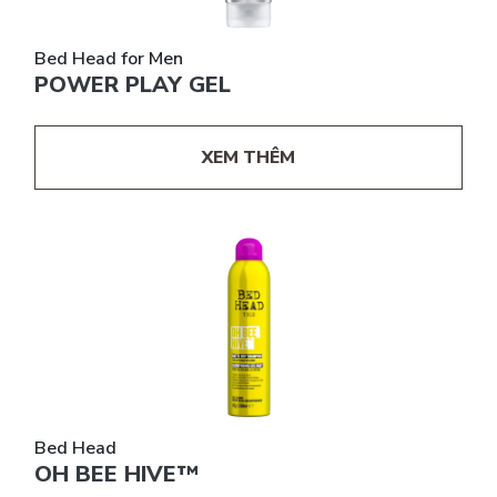
Bed Head for Men
POWER PLAY GEL
XEM THÊM
Bed Head
OH BEE HIVE™