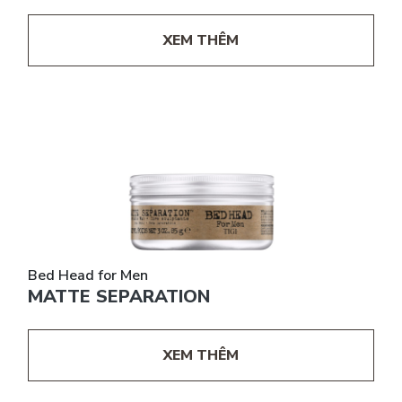
XEM THÊM
Bed Head for Men
MATTE SEPARATION
XEM THÊM