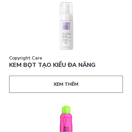
Copyright Care
KEM BỌT TẠO KIỂU ĐA NĂNG
XEM THÊM