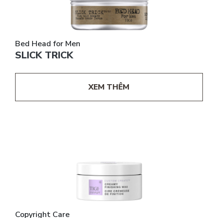
Bed Head for Men
SLICK TRICK
XEM THÊM
Copyright Care